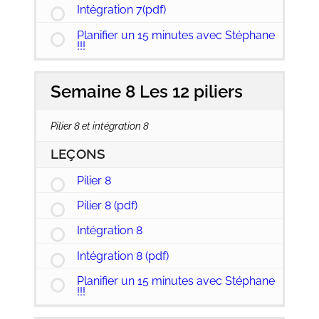
Intégration 7(pdf)
Planifier un 15 minutes avec Stéphane
!!!
Semaine 8 Les 12 piliers
Pilier 8 et intégration 8
LEÇONS
Pilier 8
Pilier 8 (pdf)
Intégration 8
Intégration 8 (pdf)
Planifier un 15 minutes avec Stéphane
!!!