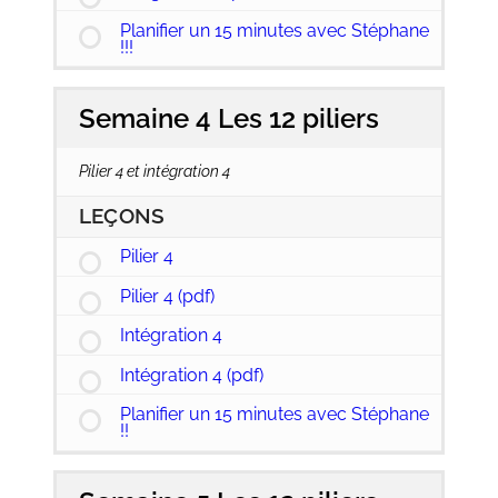
Planifier un 15 minutes avec Stéphane
!!!
Semaine 4 Les 12 piliers
Pilier 4 et intégration 4
LEÇONS
Pilier 4
Pilier 4 (pdf)
Intégration 4
Intégration 4 (pdf)
Planifier un 15 minutes avec Stéphane
!!