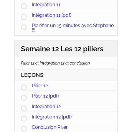
Intégration 11
Intégration 11 (pdf)
Planifier un 15 minutes avec Stéphane
!!!
Semaine 12 Les 12 piliers
Pilier 12 et intégration 12 et conclusion
LEÇONS
Pilier 12
Pilier 12 (pdf)
Intégration 12
Intégration 12 (pdf)
Conclusion Pilier