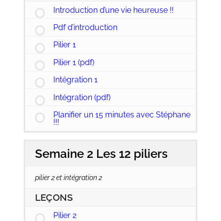
Introduction d’une vie heureuse !!
Pdf d’introduction
Pilier 1
Pilier 1 (pdf)
Intégration 1
Intégration (pdf)
Planifier un 15 minutes avec Stéphane
!!!
Semaine 2 Les 12 piliers
pilier 2 et intégration 2
LEÇONS
Pilier 2