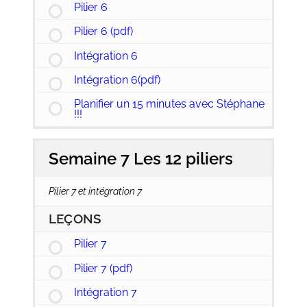
Pilier 6
Pilier 6 (pdf)
Intégration 6
Intégration 6(pdf)
Planifier un 15 minutes avec Stéphane
!!!
Semaine 7 Les 12 piliers
Pilier 7 et intégration 7
LEÇONS
Pilier 7
Pilier 7 (pdf)
Intégration 7