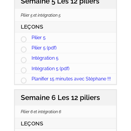
Semaine 5 Les 12 piliers
Pilier 5 et intégration 5
LEÇONS
Pilier 5
Pilier 5 (pdf)
Intégration 5
Intégration 5 (pdf)
Planifier 15 minutes avec Stéphane !!!
Semaine 6 Les 12 piliers
Pilier 6 et intégration 6
LEÇONS