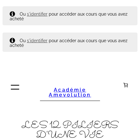
Ou
s'identifier
pour accéder aux cours que vous avez
acheté
Ou
s'identifier
pour accéder aux cours que vous avez
acheté
Aller
au
contenu
Académie
Amevolution
LES 12 PILIERS
D’UNE VIE