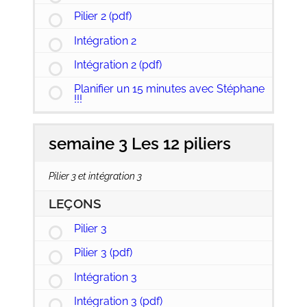
Pilier 2 (pdf)
Intégration 2
Intégration 2 (pdf)
Planifier un 15 minutes avec Stéphane
!!!
semaine 3 Les 12 piliers
Pilier 3 et intégration 3
LEÇONS
Pilier 3
Pilier 3 (pdf)
Intégration 3
Intégration 3 (pdf)