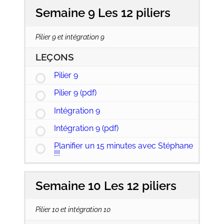
Semaine 9 Les 12 piliers
Pilier 9 et intégration 9
LEÇONS
Pilier 9
Pilier 9 (pdf)
Intégration 9
Intégration 9 (pdf)
Planifier un 15 minutes avec Stéphane
!!!
Semaine 10 Les 12 piliers
Pilier 10 et intégration 10