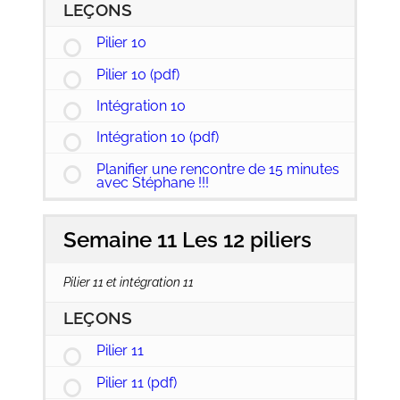
LEÇONS
Pilier 10
Pilier 10 (pdf)
Intégration 10
Intégration 10 (pdf)
Planifier une rencontre de 15 minutes
avec Stéphane !!!
Semaine 11 Les 12 piliers
Pilier 11 et intégration 11
LEÇONS
Pilier 11
Pilier 11 (pdf)